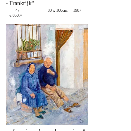
- Frankrijk"
47 80 x 100cm. 1987
€ 850,=