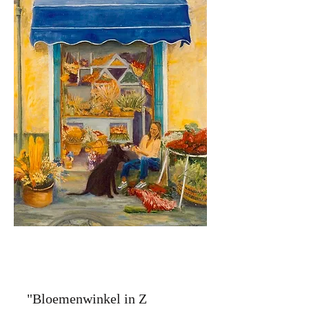
"Bloemenwinkel in Z