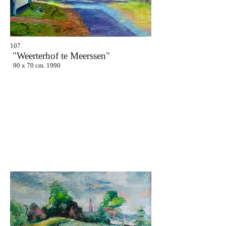
107.
"Weerterhof te Meerssen"
90 x 70 cm. 1990