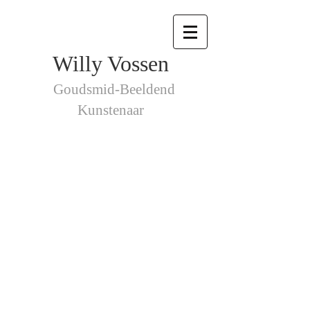
Willy Vossen
Goudsmid-Beeldend
Kunstenaar