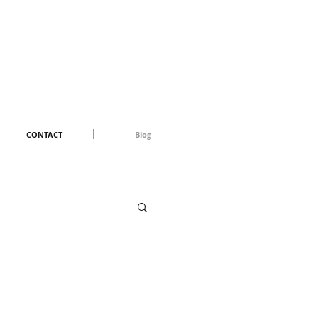
CONTACT
Blog