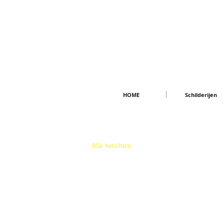
HOME
Schilderijen
Alle berichten