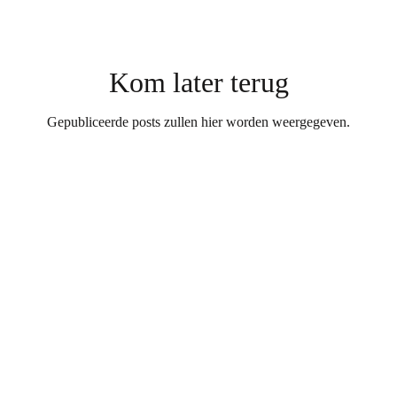
Kom later terug
Gepubliceerde posts zullen hier worden weergegeven.