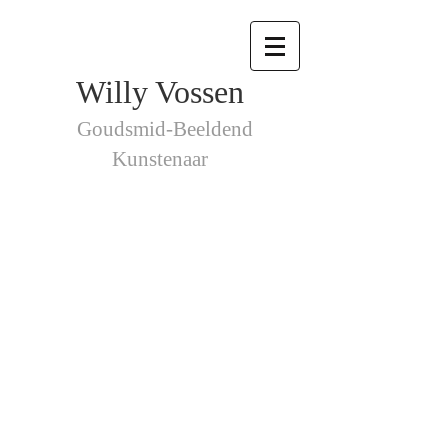
Willy Vossen
Goudsmid-Beeldend
Kunstenaar