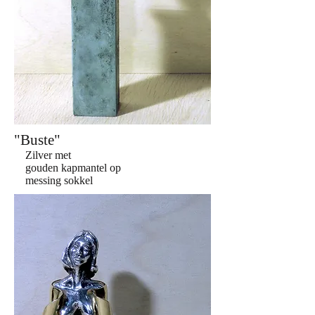
"Buste"
Zilver met
gouden kapmantel op
messing sokkel