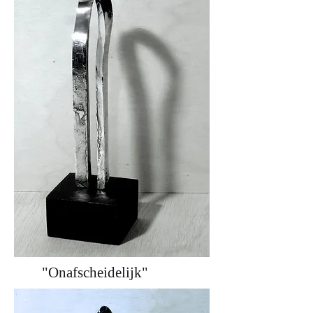
"Onafscheidelijk"