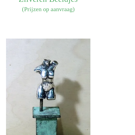
(Prijzen op aanvraag)