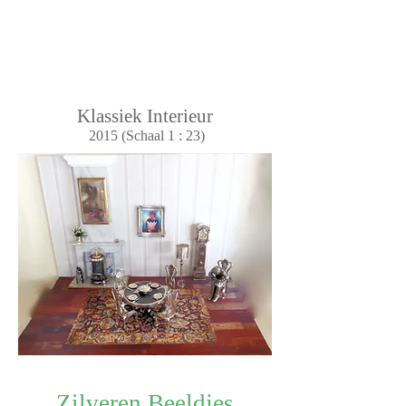
Klassiek Interieur
2015 (Schaal 1 : 23)
Zilveren Beeldjes